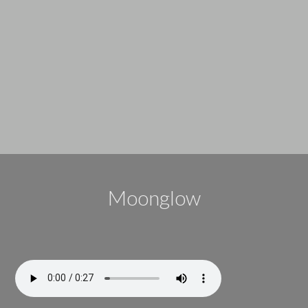
Moonglow