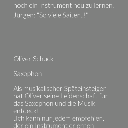
noch ein Instrument neu zu lernen.
Jürgen: "So viele Saiten..!"
Oliver Schuck
Saxophon
Als musikalischer Späteinsteiger
hat Oliver seine Leidenschaft für
das Saxophon und die Musik
entdeckt.
„Ich kann nur jedem empfehlen,
der ein Instrument erlernen