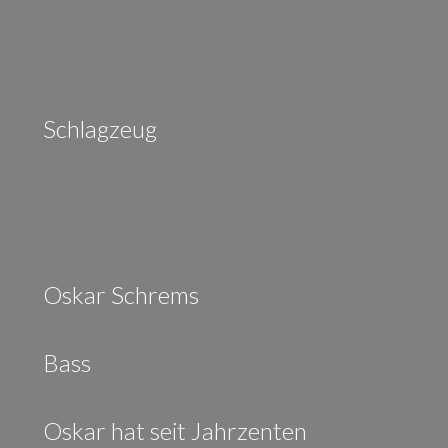
Schlagzeug
Oskar Schrems
Bass
Oskar hat seit Jahrzenten