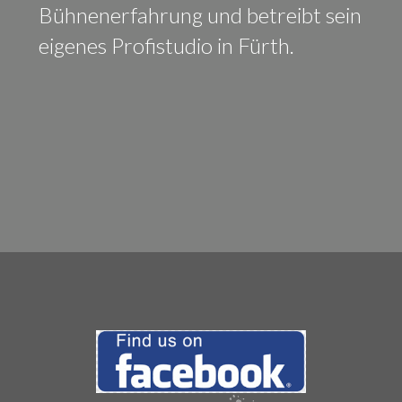
Bühnenerfahrung und betreibt sein
eigenes Profistudio in Fürth.