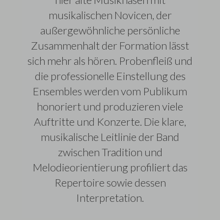
musikalischen Novicen, der
außergewöhnliche persönliche
Zusammenhalt der Formation lässt
sich mehr als hören. Probenfleiß und
die professionelle Einstellung des
Ensembles werden vom Publikum
honoriert und produzieren viele
Auftritte und Konzerte. Die klare,
musikalische Leitlinie der Band
zwischen Tradition und
Melodieorientierung profiliert das
Repertoire sowie dessen
Interpretation.