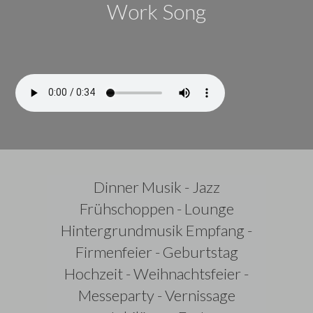
Work Song
Dinner Musik - Jazz
Frühschoppen - Lounge
Hintergrundmusik Empfang -
Firmenfeier - Geburtstag
Hochzeit - Weihnachtsfeier -
Messeparty - Vernissage