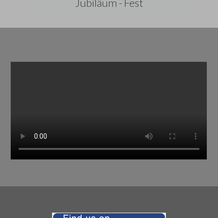
Jubiläum - Fest